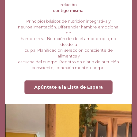
relación
contigo misma.
Principios básicos de nutrición integrativa y
neuroalimentación. Diferenciar hambre emocional
de
hambre real. Nutrición desde el amor propio, no
desde la
culpa. Planificación, selección consciente de
alimentos y
escucha del cuerpo. Registro en diario de nutrición
consciente, conexión mente-cuerpo.
Apúntate a la Lista de Espera