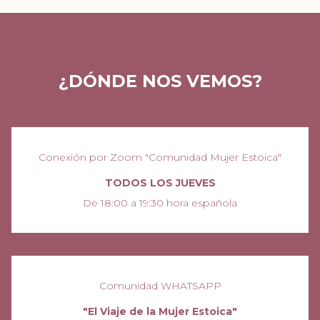
¿DÓNDE NOS VEMOS?
Conexión por Zoom "Comunidad Mujer Estoica"
TODOS LOS JUEVES
De 18:00 a 19:30 hora española
Comunidad WHATSAPP
"El Viaje de la Mujer Estoica"