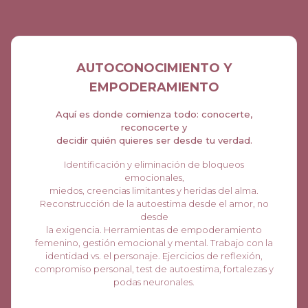
AUTOCONOCIMIENTO Y
EMPODERAMIENTO
Aquí es donde comienza todo: conocerte,
reconocerte y
decidir quién quieres ser desde tu verdad.
Identificación y eliminación de bloqueos
emocionales,
miedos, creencias limitantes y heridas del alma.
Reconstrucción de la autoestima desde el amor, no
desde
la exigencia. Herramientas de empoderamiento
femenino, gestión emocional y mental. Trabajo con la
identidad vs. el personaje. Ejercicios de reflexión,
compromiso personal, test de autoestima, fortalezas y
podas neuronales.