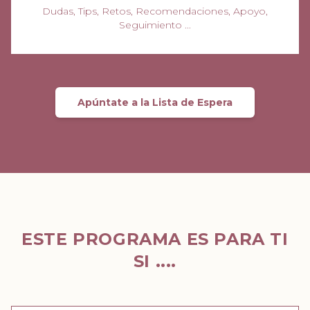
Dudas, Tips, Retos, Recomendaciones, Apoyo,
Seguimiento ...
Apúntate a la Lista de Espera
ESTE PROGRAMA ES PARA TI
SI ....