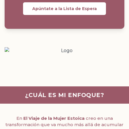
Apúntate a la Lista de Espera
¿CUÁL ES MI ENFOQUE?
En
El Viaje de la Mujer Estoica
creo en una
transformación que va mucho más allá de
acumular