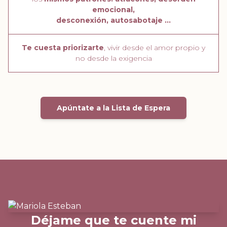
emocional,
desconexión, autosabotaje ...
Te cuesta priorizarte
, vivir desde el amor propio y
no desde la exigencia
Apúntate a la Lista de Espera
Déjame que te cuente mi