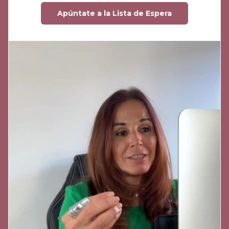
Apúntate a la Lista de Espera