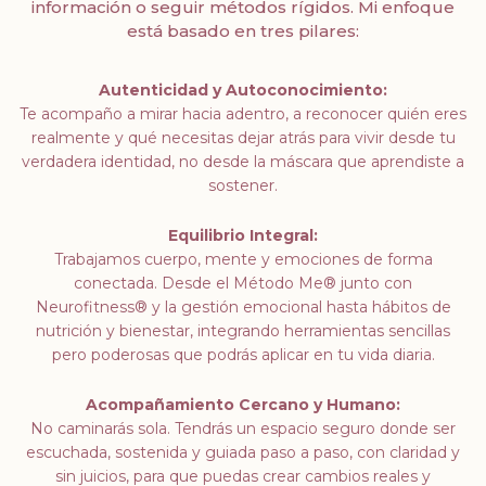
información o seguir métodos rígidos. Mi enfoque
está basado en tres pilares:
Autenticidad y Autoconocimiento:
Te acompaño a mirar hacia adentro, a reconocer quién eres
realmente y qué necesitas dejar
atrás para vivir desde tu
verdadera identidad, no desde la máscara que aprendiste a
sostener.
Equilibrio Integral:
Trabajamos cuerpo, mente y emociones de forma
conectada. Desde el Método Me® junto con
Neurofitness® y la gestión emocional hasta hábitos de
nutrición y bienestar, integrando
herramientas sencillas
pero poderosas que podrás aplicar en tu vida diaria.
Acompañamiento Cercano y Humano:
No caminarás sola. Tendrás un espacio seguro donde ser
escuchada, sostenida y guiada paso a
paso, con claridad y
sin juicios, para que puedas crear cambios reales y