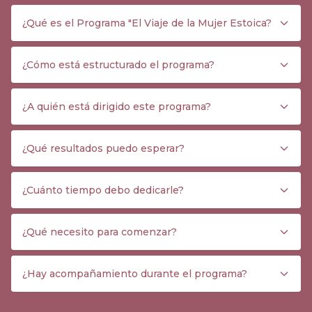
¿Qué es el Programa "El Viaje de la Mujer Estoica?
¿Cómo está estructurado el programa?
¿A quién está dirigido este programa?
¿Qué resultados puedo esperar?
¿Cuánto tiempo debo dedicarle?
¿Qué necesito para comenzar?
¿Hay acompañamiento durante el programa?