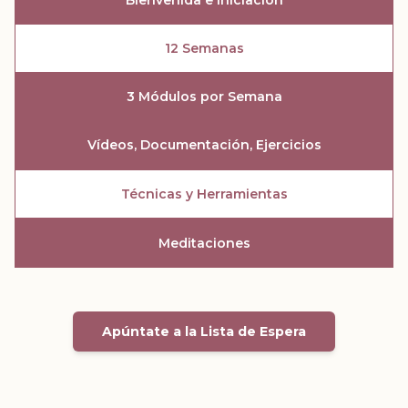
12 Semanas
3 Módulos por Semana
Vídeos, Documentación, Ejercicios
Técnicas y Herramientas
Meditaciones
Apúntate a la Lista de Espera