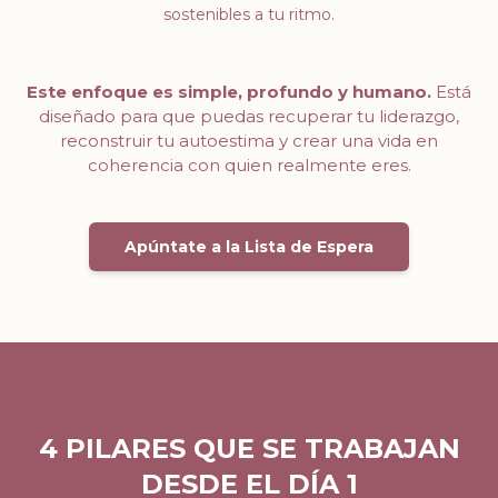
sostenibles a tu ritmo.
Este enfoque es simple, profundo y humano.
Está
diseñado para que puedas
recuperar tu liderazgo,
reconstruir tu autoestima y crear una vida en
coherencia con quien realmente eres.
Apúntate a la Lista de Espera
4 PILARES QUE SE TRABAJAN
DESDE EL DÍA 1