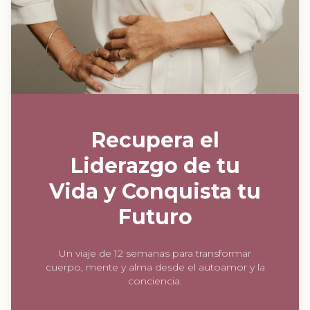
Recupera el
Liderazgo de tu
Vida y Conquista tu
Futuro
Un viaje de 12 semanas para transformar
cuerpo, mente y alma desde el autoamor y la
conciencia.